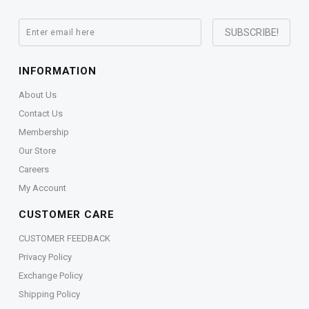
INFORMATION
About Us
Contact Us
Membership
Our Store
Careers
My Account
CUSTOMER CARE
CUSTOMER FEEDBACK
Privacy Policy
Exchange Policy
Shipping Policy