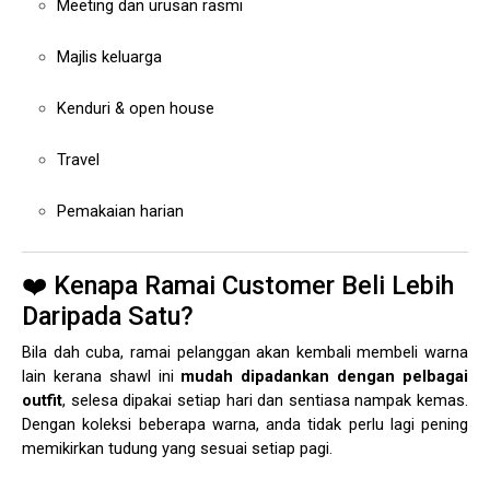
Meeting dan urusan rasmi
Majlis keluarga
Kenduri & open house
Travel
Pemakaian harian
❤️ Kenapa Ramai Customer Beli Lebih
Daripada Satu?
Bila dah cuba, ramai pelanggan akan kembali membeli warna
lain kerana shawl ini
mudah dipadankan dengan pelbagai
outfit
, selesa dipakai setiap hari dan sentiasa nampak kemas.
Dengan koleksi beberapa warna, anda tidak perlu lagi pening
memikirkan tudung yang sesuai setiap pagi.