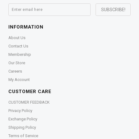
INFORMATION
About Us
Contact Us
Membership
Our Store
Careers
My Account
CUSTOMER CARE
CUSTOMER FEEDBACK
Privacy Policy
Exchange Policy
Shipping Policy
Terms of Service