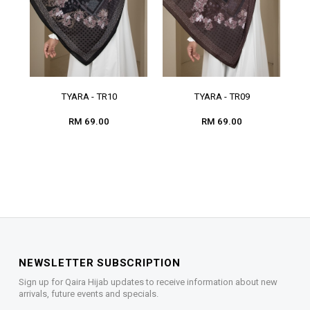
TYARA - TR10
TYARA - TR09
RM 69.00
RM 69.00
NEWSLETTER SUBSCRIPTION
Sign up for Qaira Hijab updates to receive information about new
arrivals, future events and specials.