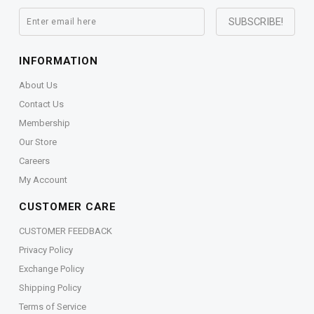
INFORMATION
About Us
Contact Us
Membership
Our Store
Careers
My Account
CUSTOMER CARE
CUSTOMER FEEDBACK
Privacy Policy
Exchange Policy
Shipping Policy
Terms of Service