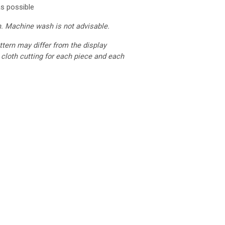
s possible
h. Machine wash is not advisable.
ttern may differ from the display
nt cloth cutting for each piece and each