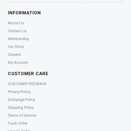
INFORMATION
About Us
Contact Us
Membership
Our Store
Careers
My Account
CUSTOMER CARE
CUSTOMER FEEDBACK
Privacy Policy
Exchange Policy
Shipping Policy
Terms of Service
Track Order