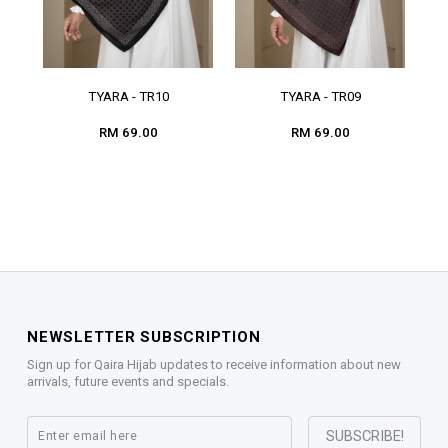
TYARA - TR10
TYARA - TR09
RM 69.00
RM 69.00
NEWSLETTER SUBSCRIPTION
Sign up for Qaira Hijab updates to receive information about new
arrivals, future events and specials.