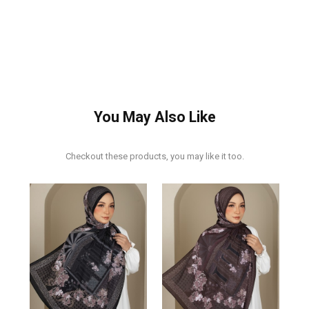
You May Also Like
Checkout these products, you may like it too.