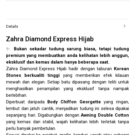
Details
Zahra Diamond Express Hijab
✨
Bukan sekadar tudung sarung biasa, tetapi tudung
premium yang membuatkan anda kelihatan lebih anggun,
eksklusif dan kemas dalam hanya beberapa saat.
Zahra Diamond Express Hijab hadir dengan taburan
Korean
Stones berkualiti tinggi
yang memberikan efek kilauan
mewah dan elegan. Setiap batu dipasang dengan teliti untuk
menghasilkan penampilan yang eksklusif tanpa nampak
berlebihan.
Diperbuat daripada
Body Chiffon Georgette
yang ringan,
lembut dan jatuh cantik, menjadikan tudung ini selesa dipakai
sepanjang hari. Digabungkan dengan
Awning Double Cotton
yang kemas dan stabil, wajah kelihatan lebih terletak tanpa
perlu banyak pembetulan.